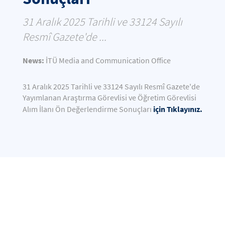
31 Aralık 2025 Tarihli ve 33124 Sayılı
Resmî Gazete'de ...
News:
İTÜ Media and Communication Office
31 Aralık 2025 Tarihli ve 33124 Sayılı Resmî Gazete'de
Yayımlanan Araştırma Görevlisi ve Öğretim Görevlisi
için Tıklayınız.
Alım İlanı Ön Değerlendirme Sonuçları