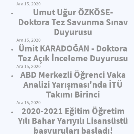
Ara 15, 2020
Umut Uğur ÖZKÖSE-
Doktora Tez Savunma Sınav
Duyurusu
Ara 15, 2020
Ümit KARADOĞAN - Doktora
Tez Açık İnceleme Duyurusu
Ara 15, 2020
ABD Merkezli Öğrenci Vaka
Analizi Yarışması'nda İTÜ
Takımı Birinci
Ara 15, 2020
2020-2021 Eğitim Öğretim
Yılı Bahar Yarıyılı Lisansüstü
başvuruları başladı!