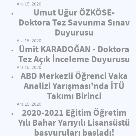
Ara 15, 2020
Umut Uğur ÖZKÖSE-
Doktora Tez Savunma Sınav
Duyurusu
Ara 15, 2020
Ümit KARADOĞAN - Doktora
Tez Açık İnceleme Duyurusu
Ara 15, 2020
ABD Merkezli Öğrenci Vaka
Analizi Yarışması'nda İTÜ
Takımı Birinci
Ara 15, 2020
2020-2021 Eğitim Öğretim
Yılı Bahar Yarıyılı Lisansüstü
başvuruları başladı!