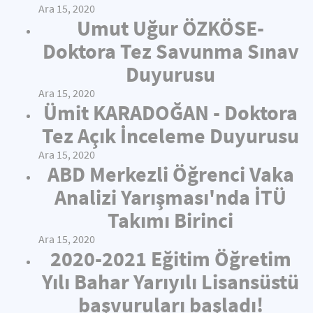
Ara 15, 2020
Umut Uğur ÖZKÖSE-
Doktora Tez Savunma Sınav
Duyurusu
Ara 15, 2020
Ümit KARADOĞAN - Doktora
Tez Açık İnceleme Duyurusu
Ara 15, 2020
ABD Merkezli Öğrenci Vaka
Analizi Yarışması'nda İTÜ
Takımı Birinci
Ara 15, 2020
2020-2021 Eğitim Öğretim
Yılı Bahar Yarıyılı Lisansüstü
başvuruları başladı!