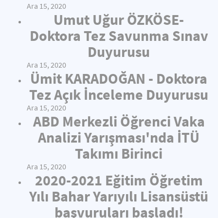
Ara 15, 2020
Umut Uğur ÖZKÖSE-
Doktora Tez Savunma Sınav
Duyurusu
Ara 15, 2020
Ümit KARADOĞAN - Doktora
Tez Açık İnceleme Duyurusu
Ara 15, 2020
ABD Merkezli Öğrenci Vaka
Analizi Yarışması'nda İTÜ
Takımı Birinci
Ara 15, 2020
2020-2021 Eğitim Öğretim
Yılı Bahar Yarıyılı Lisansüstü
başvuruları başladı!