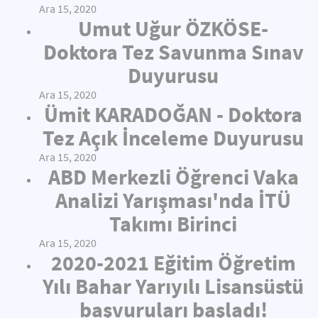
Ara 15, 2020
Umut Uğur ÖZKÖSE-
Doktora Tez Savunma Sınav
Duyurusu
Ara 15, 2020
Ümit KARADOĞAN - Doktora
Tez Açık İnceleme Duyurusu
Ara 15, 2020
ABD Merkezli Öğrenci Vaka
Analizi Yarışması'nda İTÜ
Takımı Birinci
Ara 15, 2020
2020-2021 Eğitim Öğretim
Yılı Bahar Yarıyılı Lisansüstü
başvuruları başladı!