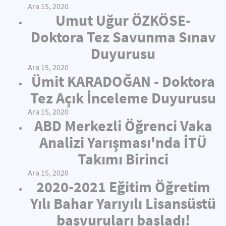
Ara 15, 2020
Umut Uğur ÖZKÖSE-
Doktora Tez Savunma Sınav
Duyurusu
Ara 15, 2020
Ümit KARADOĞAN - Doktora
Tez Açık İnceleme Duyurusu
Ara 15, 2020
ABD Merkezli Öğrenci Vaka
Analizi Yarışması'nda İTÜ
Takımı Birinci
Ara 15, 2020
2020-2021 Eğitim Öğretim
Yılı Bahar Yarıyılı Lisansüstü
başvuruları başladı!