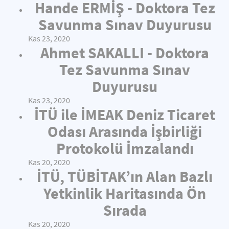
Hande ERMİŞ - Doktora Tez
Savunma Sınav Duyurusu
Kas 23, 2020
Ahmet SAKALLI - Doktora
Tez Savunma Sınav
Duyurusu
Kas 23, 2020
İTÜ ile İMEAK Deniz Ticaret
Odası Arasında İşbirliği
Protokolü İmzalandı
Kas 20, 2020
İTÜ, TÜBİTAK’ın Alan Bazlı
Yetkinlik Haritasında Ön
Sırada
Kas 20, 2020