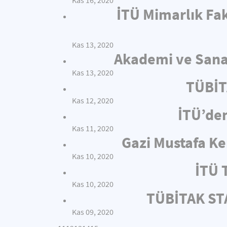
Kas 16, 2020
İTÜ Mimarlık Fak
Kas 13, 2020
Akademi ve Sanay
Kas 13, 2020
TÜBİT
Kas 12, 2020
İTÜ’de
Kas 11, 2020
Gazi Mustafa Ke
Kas 10, 2020
İTÜ 
Kas 10, 2020
TÜBİTAK STA
Kas 09, 2020