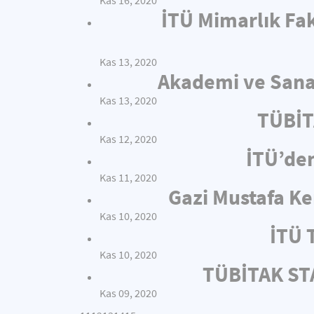
Kas 16, 2020
İTÜ Mimarlık Fak
Kas 13, 2020
Akademi ve Sanay
Kas 13, 2020
TÜBİT
Kas 12, 2020
İTÜ’de
Kas 11, 2020
Gazi Mustafa Ke
Kas 10, 2020
İTÜ 
Kas 10, 2020
TÜBİTAK STA
Kas 09, 2020