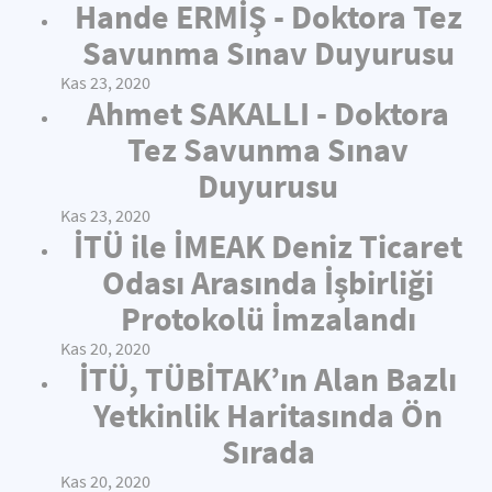
Hande ERMİŞ - Doktora Tez
Savunma Sınav Duyurusu
Kas 23, 2020
Ahmet SAKALLI - Doktora
Tez Savunma Sınav
Duyurusu
Kas 23, 2020
İTÜ ile İMEAK Deniz Ticaret
Odası Arasında İşbirliği
Protokolü İmzalandı
Kas 20, 2020
İTÜ, TÜBİTAK’ın Alan Bazlı
Yetkinlik Haritasında Ön
Sırada
Kas 20, 2020