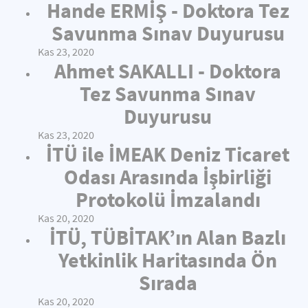
Hande ERMİŞ - Doktora Tez
Savunma Sınav Duyurusu
Kas 23, 2020
Ahmet SAKALLI - Doktora
Tez Savunma Sınav
Duyurusu
Kas 23, 2020
İTÜ ile İMEAK Deniz Ticaret
Odası Arasında İşbirliği
Protokolü İmzalandı
Kas 20, 2020
İTÜ, TÜBİTAK’ın Alan Bazlı
Yetkinlik Haritasında Ön
Sırada
Kas 20, 2020