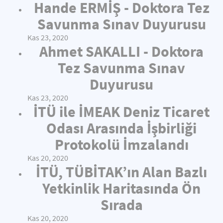
Hande ERMİŞ - Doktora Tez
Savunma Sınav Duyurusu
Kas 23, 2020
Ahmet SAKALLI - Doktora
Tez Savunma Sınav
Duyurusu
Kas 23, 2020
İTÜ ile İMEAK Deniz Ticaret
Odası Arasında İşbirliği
Protokolü İmzalandı
Kas 20, 2020
İTÜ, TÜBİTAK’ın Alan Bazlı
Yetkinlik Haritasında Ön
Sırada
Kas 20, 2020