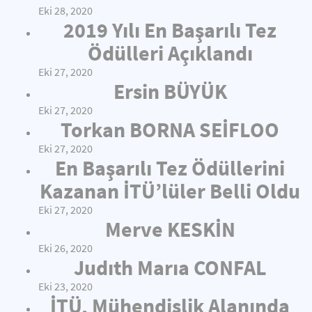
Eki 28, 2020
2019 Yılı En Başarılı Tez
Ödülleri Açıklandı
Eki 27, 2020
Ersin BÜYÜK
Eki 27, 2020
Torkan BORNA SEİFLOO
Eki 27, 2020
En Başarılı Tez Ödüllerini
Kazanan İTÜ’lüler Belli Oldu
Eki 27, 2020
Merve KESKİN
Eki 26, 2020
Judıth Marıa CONFAL
Eki 23, 2020
İTÜ, Mühendislik Alanında