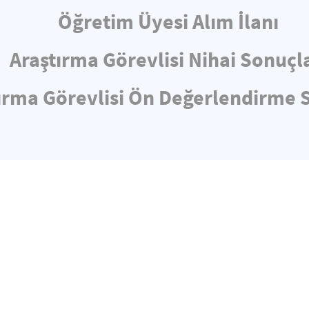
Öğretim Üyesi Alım İlanı
Araştırma Görevlisi Nihai Sonuçl
ırma Görevlisi Ön Değerlendirme 