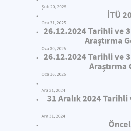
Şub 20, 2025
İTÜ 2
Oca 31, 2025
26.12.2024 Tarihli ve 
Araştırma Gö
Oca 30, 2025
26.12.2024 Tarihli ve 
Araştırma 
Oca 16, 2025
Ara 31, 2024
31 Aralık 2024 Tarihl
Ara 31, 2024
Öncel