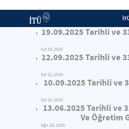
İT
19.09.2025 Tarihli ve 
Eyl 19, 2025
12.09.2025 Tarihli ve 
Eyl 12, 2025
10.09.2025 Tarihli ve 
Eyl 10, 2025
13.06.2025 Tarihli ve 
Ve Öğretim G
Ağu 18, 2025