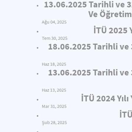
13.06.2025 Tarihli ve 
Ve Öğretim
Ağu 04, 2025
İTÜ 2025 
Tem 30, 2025
18.06.2025 Tarihli v
Haz 18, 2025
13.06.2025 Tarihli v
Haz 13, 2025
İTÜ 2024 Yıl
Mar 31, 2025
İTÜ
Şub 28, 2025