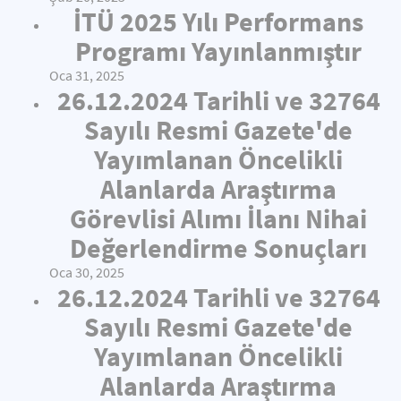
İTÜ 2025 Yılı Performans
Programı Yayınlanmıştır
Oca 31, 2025
26.12.2024 Tarihli ve 32764
Sayılı Resmi Gazete'de
Yayımlanan Öncelikli
Alanlarda Araştırma
Görevlisi Alımı İlanı Nihai
Değerlendirme Sonuçları
Oca 30, 2025
26.12.2024 Tarihli ve 32764
Sayılı Resmi Gazete'de
Yayımlanan Öncelikli
Alanlarda Araştırma