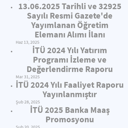
13.06.2025 Tarihli ve 32925
Sayılı Resmi Gazete'de
Yayımlanan Öğretim
Elemanı Alımı İlanı
Haz 13, 2025
İTÜ 2024 Yılı Yatırım
Programı İzleme ve
Değerlendirme Raporu
Mar 31, 2025
İTÜ 2024 Yılı Faaliyet Raporu
Yayınlanmıştır
Şub 28, 2025
İTÜ 2025 Banka Maaş
Promosyonu
Şub 20, 2025