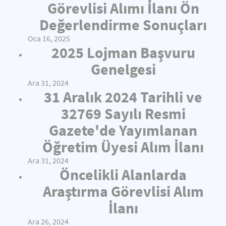
Görevlisi Alımı İlanı Ön
Değerlendirme Sonuçları
Oca 16, 2025
2025 Lojman Başvuru
Genelgesi
Ara 31, 2024
31 Aralık 2024 Tarihli ve
32769 Sayılı Resmi
Gazete'de Yayımlanan
Öğretim Üyesi Alım İlanı
Ara 31, 2024
Öncelikli Alanlarda
Araştırma Görevlisi Alım
İlanı
Ara 26, 2024