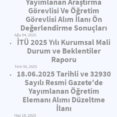
Yayımlanan Araştırma
Görevlisi Ve Öğretim
Görevlisi Alım İlanı Ön
Değerlendirme Sonuçları
Ağu 04, 2025
İTÜ 2025 Yılı Kurumsal Mali
Durum ve Beklentiler
Raporu
Tem 30, 2025
18.06.2025 Tarihli ve 32930
Sayılı Resmi Gazete'de
Yayımlanan Öğretim
Elemanı Alımı Düzeltme
İlanı
Haz 18, 2025