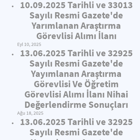
10.09.2025 Tarihli ve 33013
Sayılı Resmi Gazete'de
Yarımlanan Araştırma
Görevlisi Alımı İlanı
Eyl 10, 2025
13.06.2025 Tarihli ve 32925
Sayılı Resmi Gazete'de
Yayımlanan Araştırma
Görevlisi Ve Öğretim
Görevlisi Alımı İlanı Nihai
Değerlendirme Sonuçları
Ağu 18, 2025
13.06.2025 Tarihli ve 32925
Sayılı Resmi Gazete'de