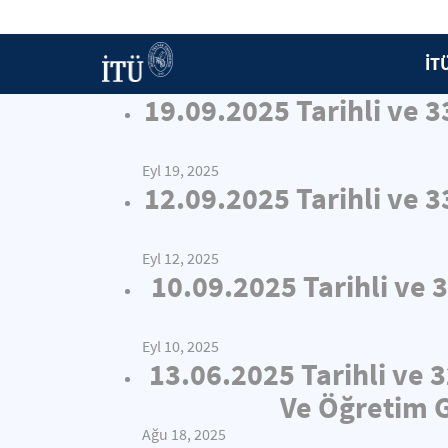
İT
19.09.2025 Tarihli ve 
Eyl 19, 2025
12.09.2025 Tarihli ve 
Eyl 12, 2025
10.09.2025 Tarihli ve 
Eyl 10, 2025
13.06.2025 Tarihli ve 
Ve Öğretim G
Ağu 18, 2025