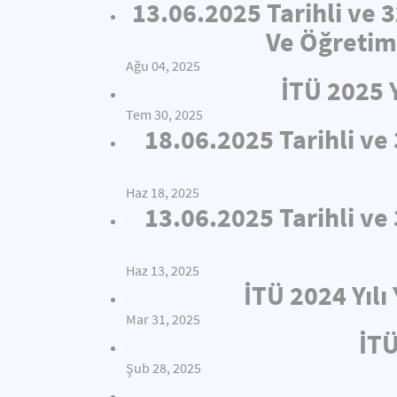
13.06.2025 Tarihli ve 
Ve Öğretim
Ağu 04, 2025
İTÜ 2025 
Tem 30, 2025
18.06.2025 Tarihli v
Haz 18, 2025
13.06.2025 Tarihli v
Haz 13, 2025
İTÜ 2024 Yıl
Mar 31, 2025
İTÜ
Şub 28, 2025