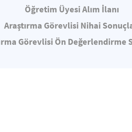
Öğretim Üyesi Alım İlanı
Araştırma Görevlisi Nihai Sonuçl
ırma Görevlisi Ön Değerlendirme 