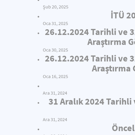
Şub 20, 2025
İTÜ 2
Oca 31, 2025
26.12.2024 Tarihli ve 
Araştırma Gö
Oca 30, 2025
26.12.2024 Tarihli ve 
Araştırma 
Oca 16, 2025
Ara 31, 2024
31 Aralık 2024 Tarihl
Ara 31, 2024
Öncel