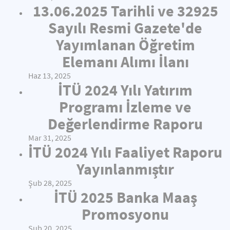
13.06.2025 Tarihli ve 32925
Sayılı Resmi Gazete'de
Yayımlanan Öğretim
Elemanı Alımı İlanı
Haz 13, 2025
İTÜ 2024 Yılı Yatırım
Programı İzleme ve
Değerlendirme Raporu
Mar 31, 2025
İTÜ 2024 Yılı Faaliyet Raporu
Yayınlanmıştır
Şub 28, 2025
İTÜ 2025 Banka Maaş
Promosyonu
Şub 20, 2025