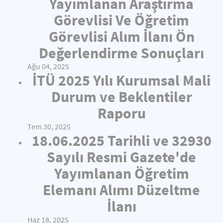
Yayımlanan Araştırma
Görevlisi Ve Öğretim
Görevlisi Alım İlanı Ön
Değerlendirme Sonuçları
Ağu 04, 2025
İTÜ 2025 Yılı Kurumsal Mali
Durum ve Beklentiler
Raporu
Tem 30, 2025
18.06.2025 Tarihli ve 32930
Sayılı Resmi Gazete'de
Yayımlanan Öğretim
Elemanı Alımı Düzeltme
İlanı
Haz 18, 2025