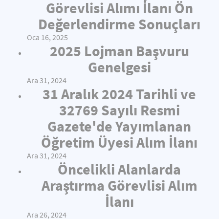
Görevlisi Alımı İlanı Ön
Değerlendirme Sonuçları
Oca 16, 2025
2025 Lojman Başvuru
Genelgesi
Ara 31, 2024
31 Aralık 2024 Tarihli ve
32769 Sayılı Resmi
Gazete'de Yayımlanan
Öğretim Üyesi Alım İlanı
Ara 31, 2024
Öncelikli Alanlarda
Araştırma Görevlisi Alım
İlanı
Ara 26, 2024