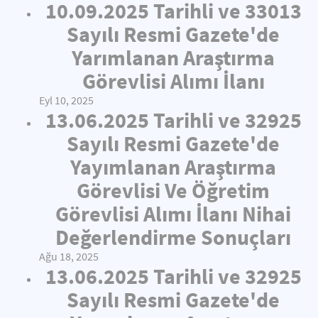
10.09.2025 Tarihli ve 33013
Sayılı Resmi Gazete'de
Yarımlanan Araştırma
Görevlisi Alımı İlanı
Eyl 10, 2025
13.06.2025 Tarihli ve 32925
Sayılı Resmi Gazete'de
Yayımlanan Araştırma
Görevlisi Ve Öğretim
Görevlisi Alımı İlanı Nihai
Değerlendirme Sonuçları
Ağu 18, 2025
13.06.2025 Tarihli ve 32925
Sayılı Resmi Gazete'de