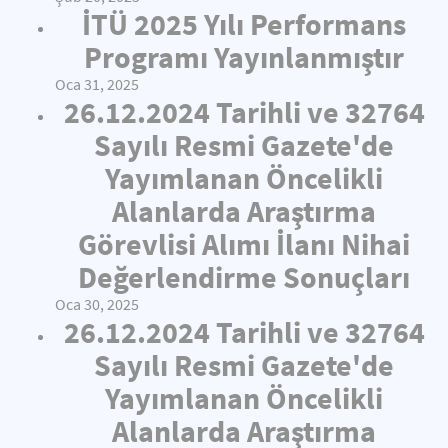
İTÜ 2025 Yılı Performans
Programı Yayınlanmıştır
Oca 31, 2025
26.12.2024 Tarihli ve 32764
Sayılı Resmi Gazete'de
Yayımlanan Öncelikli
Alanlarda Araştırma
Görevlisi Alımı İlanı Nihai
Değerlendirme Sonuçları
Oca 30, 2025
26.12.2024 Tarihli ve 32764
Sayılı Resmi Gazete'de
Yayımlanan Öncelikli
Alanlarda Araştırma