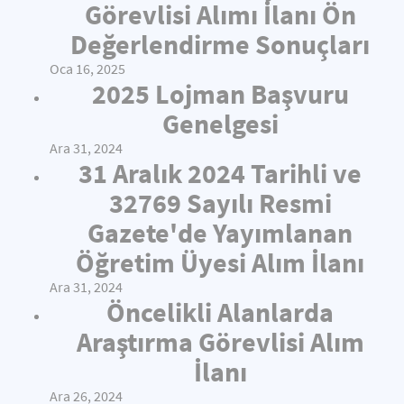
Görevlisi Alımı İlanı Ön
Değerlendirme Sonuçları
Oca 16, 2025
2025 Lojman Başvuru
Genelgesi
Ara 31, 2024
31 Aralık 2024 Tarihli ve
32769 Sayılı Resmi
Gazete'de Yayımlanan
Öğretim Üyesi Alım İlanı
Ara 31, 2024
Öncelikli Alanlarda
Araştırma Görevlisi Alım
İlanı
Ara 26, 2024