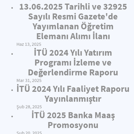
13.06.2025 Tarihli ve 32925
Sayılı Resmi Gazete'de
Yayımlanan Öğretim
Elemanı Alımı İlanı
Haz 13, 2025
İTÜ 2024 Yılı Yatırım
Programı İzleme ve
Değerlendirme Raporu
Mar 31, 2025
İTÜ 2024 Yılı Faaliyet Raporu
Yayınlanmıştır
Şub 28, 2025
İTÜ 2025 Banka Maaş
Promosyonu
Şub 20, 2025