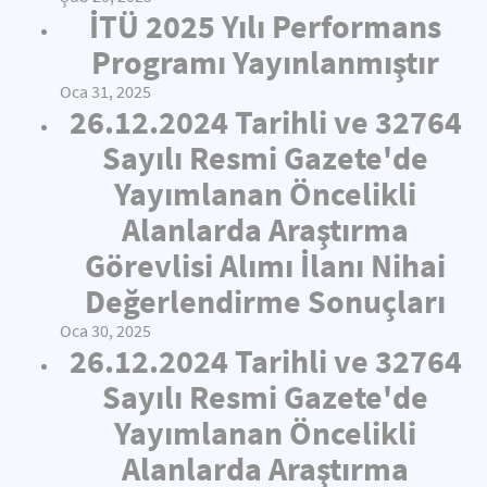
İTÜ 2025 Yılı Performans
Programı Yayınlanmıştır
Oca 31, 2025
26.12.2024 Tarihli ve 32764
Sayılı Resmi Gazete'de
Yayımlanan Öncelikli
Alanlarda Araştırma
Görevlisi Alımı İlanı Nihai
Değerlendirme Sonuçları
Oca 30, 2025
26.12.2024 Tarihli ve 32764
Sayılı Resmi Gazete'de
Yayımlanan Öncelikli
Alanlarda Araştırma