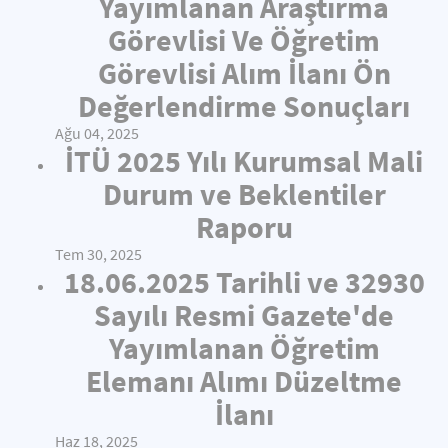
Yayımlanan Araştırma
Görevlisi Ve Öğretim
Görevlisi Alım İlanı Ön
Değerlendirme Sonuçları
Ağu 04, 2025
İTÜ 2025 Yılı Kurumsal Mali
Durum ve Beklentiler
Raporu
Tem 30, 2025
18.06.2025 Tarihli ve 32930
Sayılı Resmi Gazete'de
Yayımlanan Öğretim
Elemanı Alımı Düzeltme
İlanı
Haz 18, 2025