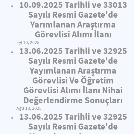
10.09.2025 Tarihli ve 33013
Sayılı Resmi Gazete'de
Yarımlanan Araştırma
Görevlisi Alımı İlanı
Eyl 10, 2025
13.06.2025 Tarihli ve 32925
Sayılı Resmi Gazete'de
Yayımlanan Araştırma
Görevlisi Ve Öğretim
Görevlisi Alımı İlanı Nihai
Değerlendirme Sonuçları
Ağu 18, 2025
13.06.2025 Tarihli ve 32925
Sayılı Resmi Gazete'de