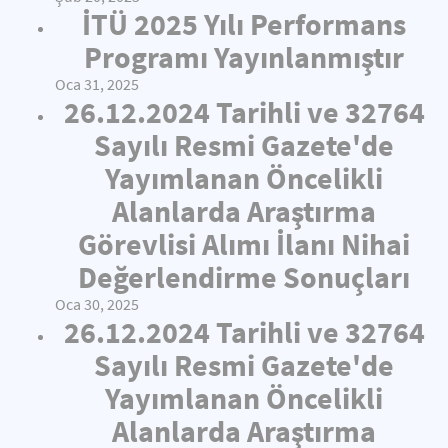
İTÜ 2025 Yılı Performans
Programı Yayınlanmıştır
Oca 31, 2025
26.12.2024 Tarihli ve 32764
Sayılı Resmi Gazete'de
Yayımlanan Öncelikli
Alanlarda Araştırma
Görevlisi Alımı İlanı Nihai
Değerlendirme Sonuçları
Oca 30, 2025
26.12.2024 Tarihli ve 32764
Sayılı Resmi Gazete'de
Yayımlanan Öncelikli
Alanlarda Araştırma