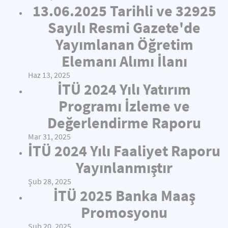
13.06.2025 Tarihli ve 32925
Sayılı Resmi Gazete'de
Yayımlanan Öğretim
Elemanı Alımı İlanı
Haz 13, 2025
İTÜ 2024 Yılı Yatırım
Programı İzleme ve
Değerlendirme Raporu
Mar 31, 2025
İTÜ 2024 Yılı Faaliyet Raporu
Yayınlanmıştır
Şub 28, 2025
İTÜ 2025 Banka Maaş
Promosyonu
Şub 20, 2025