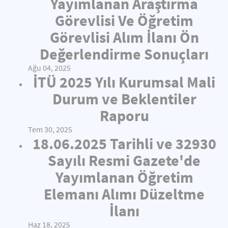
Yayımlanan Araştırma
Görevlisi Ve Öğretim
Görevlisi Alım İlanı Ön
Değerlendirme Sonuçları
Ağu 04, 2025
İTÜ 2025 Yılı Kurumsal Mali
Durum ve Beklentiler
Raporu
Tem 30, 2025
18.06.2025 Tarihli ve 32930
Sayılı Resmi Gazete'de
Yayımlanan Öğretim
Elemanı Alımı Düzeltme
İlanı
Haz 18, 2025