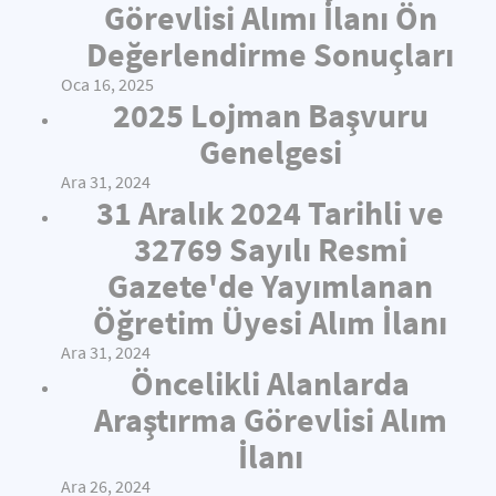
Görevlisi Alımı İlanı Ön
Değerlendirme Sonuçları
Oca 16, 2025
2025 Lojman Başvuru
Genelgesi
Ara 31, 2024
31 Aralık 2024 Tarihli ve
32769 Sayılı Resmi
Gazete'de Yayımlanan
Öğretim Üyesi Alım İlanı
Ara 31, 2024
Öncelikli Alanlarda
Araştırma Görevlisi Alım
İlanı
Ara 26, 2024