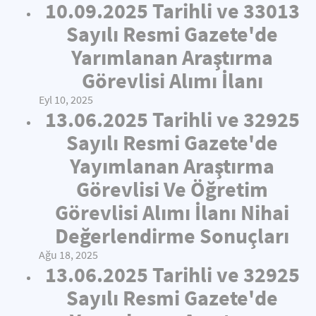
10.09.2025 Tarihli ve 33013
Sayılı Resmi Gazete'de
Yarımlanan Araştırma
Görevlisi Alımı İlanı
Eyl 10, 2025
13.06.2025 Tarihli ve 32925
Sayılı Resmi Gazete'de
Yayımlanan Araştırma
Görevlisi Ve Öğretim
Görevlisi Alımı İlanı Nihai
Değerlendirme Sonuçları
Ağu 18, 2025
13.06.2025 Tarihli ve 32925
Sayılı Resmi Gazete'de