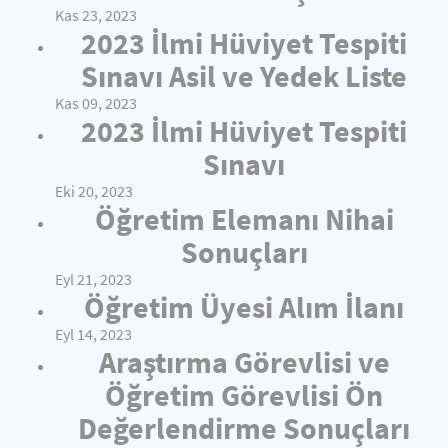
Kas 23, 2023
2023 İlmi Hüviyet Tespiti
Sınavı Asil ve Yedek Liste
Kas 09, 2023
2023 İlmi Hüviyet Tespiti
Sınavı
Eki 20, 2023
Öğretim Elemanı Nihai
Sonuçları
Eyl 21, 2023
Öğretim Üyesi Alım İlanı
Eyl 14, 2023
Araştırma Görevlisi ve
Öğretim Görevlisi Ön
Değerlendirme Sonuçları