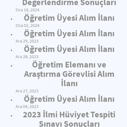
Değerlendirme Sonuçları
Oca 18, 2024
Öğretim Üyesi Alım İlanı
Oca 02, 2024
Öğretim Üyesi Alım İlanı
Ara 29, 2023
Öğretim Üyesi Alım İlanı
Ara 28, 2023
Öğretim Elemanı ve
Araştırma Görevlisi Alım
İlanı
Ara 27, 2023
Öğretim Üyesi Alım İlanı
Ara 04, 2023
2023 İlmi Hüviyet Tespiti
Sınavı Sonuçları