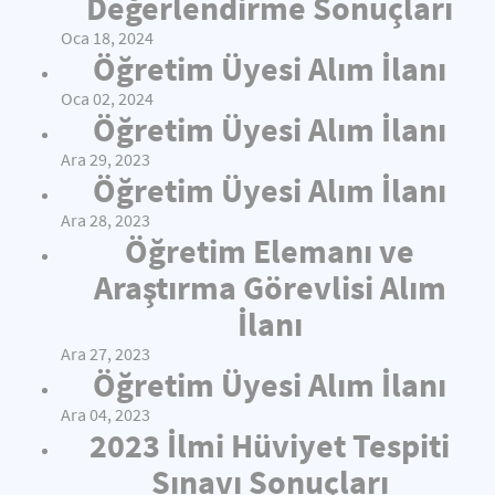
Değerlendirme Sonuçları
Oca 18, 2024
Öğretim Üyesi Alım İlanı
Oca 02, 2024
Öğretim Üyesi Alım İlanı
Ara 29, 2023
Öğretim Üyesi Alım İlanı
Ara 28, 2023
Öğretim Elemanı ve
Araştırma Görevlisi Alım
İlanı
Ara 27, 2023
Öğretim Üyesi Alım İlanı
Ara 04, 2023
2023 İlmi Hüviyet Tespiti
Sınavı Sonuçları