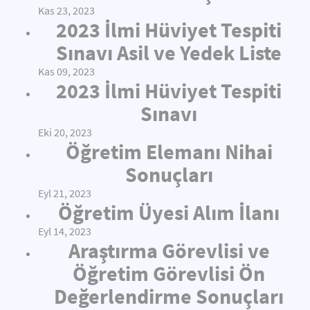
Kas 23, 2023
2023 İlmi Hüviyet Tespiti
Sınavı Asil ve Yedek Liste
Kas 09, 2023
2023 İlmi Hüviyet Tespiti
Sınavı
Eki 20, 2023
Öğretim Elemanı Nihai
Sonuçları
Eyl 21, 2023
Öğretim Üyesi Alım İlanı
Eyl 14, 2023
Araştırma Görevlisi ve
Öğretim Görevlisi Ön
Değerlendirme Sonuçları