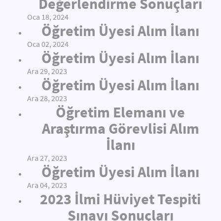
Değerlendirme Sonuçları
Oca 18, 2024
Öğretim Üyesi Alım İlanı
Oca 02, 2024
Öğretim Üyesi Alım İlanı
Ara 29, 2023
Öğretim Üyesi Alım İlanı
Ara 28, 2023
Öğretim Elemanı ve
Araştırma Görevlisi Alım
İlanı
Ara 27, 2023
Öğretim Üyesi Alım İlanı
Ara 04, 2023
2023 İlmi Hüviyet Tespiti
Sınavı Sonuçları