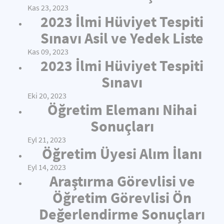
Kas 23, 2023
2023 İlmi Hüviyet Tespiti
Sınavı Asil ve Yedek Liste
Kas 09, 2023
2023 İlmi Hüviyet Tespiti
Sınavı
Eki 20, 2023
Öğretim Elemanı Nihai
Sonuçları
Eyl 21, 2023
Öğretim Üyesi Alım İlanı
Eyl 14, 2023
Araştırma Görevlisi ve
Öğretim Görevlisi Ön
Değerlendirme Sonuçları