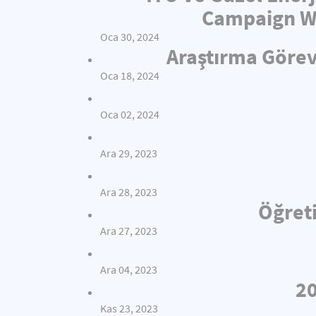
Campaign Wi
Oca 30, 2024
Araştırma Görev
Oca 18, 2024
Oca 02, 2024
Ara 29, 2023
Ara 28, 2023
Öğreti
Ara 27, 2023
Ara 04, 2023
20
Kas 23, 2023