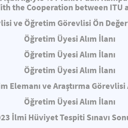
th the Cooperation between ITU a
lisi ve Öğretim Görevlisi Ön Değe
Öğretim Üyesi Alım İlanı
Öğretim Üyesi Alım İlanı
Öğretim Üyesi Alım İlanı
m Elemanı ve Araştırma Görevlisi 
Öğretim Üyesi Alım İlanı
23 İlmi Hüviyet Tespiti Sınavı Son