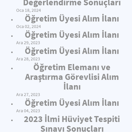
Değerlendirme Sonuçları
Oca 18, 2024
Öğretim Üyesi Alım İlanı
Oca 02, 2024
Öğretim Üyesi Alım İlanı
Ara 29, 2023
Öğretim Üyesi Alım İlanı
Ara 28, 2023
Öğretim Elemanı ve
Araştırma Görevlisi Alım
İlanı
Ara 27, 2023
Öğretim Üyesi Alım İlanı
Ara 04, 2023
2023 İlmi Hüviyet Tespiti
Sınavı Sonuçları