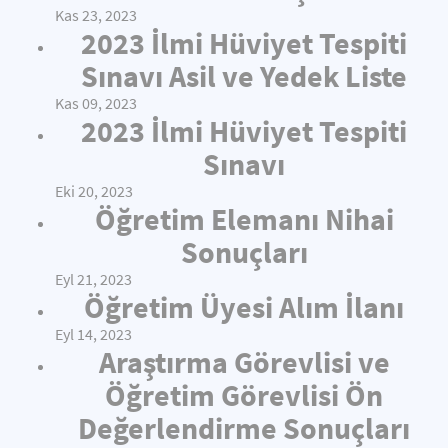
Kas 23, 2023
2023 İlmi Hüviyet Tespiti
Sınavı Asil ve Yedek Liste
Kas 09, 2023
2023 İlmi Hüviyet Tespiti
Sınavı
Eki 20, 2023
Öğretim Elemanı Nihai
Sonuçları
Eyl 21, 2023
Öğretim Üyesi Alım İlanı
Eyl 14, 2023
Araştırma Görevlisi ve
Öğretim Görevlisi Ön
Değerlendirme Sonuçları