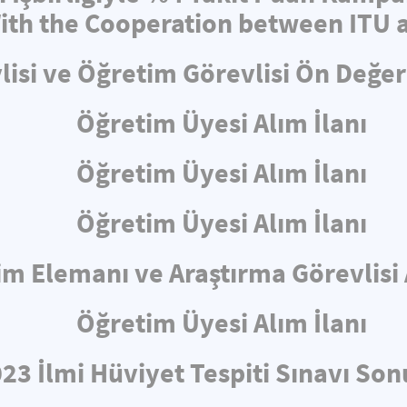
th the Cooperation between ITU a
lisi ve Öğretim Görevlisi Ön Değe
Öğretim Üyesi Alım İlanı
Öğretim Üyesi Alım İlanı
Öğretim Üyesi Alım İlanı
m Elemanı ve Araştırma Görevlisi 
Öğretim Üyesi Alım İlanı
23 İlmi Hüviyet Tespiti Sınavı Son