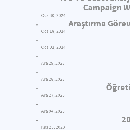
Campaign Wi
Oca 30, 2024
Araştırma Görev
Oca 18, 2024
Oca 02, 2024
Ara 29, 2023
Ara 28, 2023
Öğreti
Ara 27, 2023
Ara 04, 2023
20
Kas 23, 2023