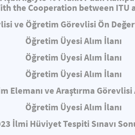
th the Cooperation between ITU a
lisi ve Öğretim Görevlisi Ön Değe
Öğretim Üyesi Alım İlanı
Öğretim Üyesi Alım İlanı
Öğretim Üyesi Alım İlanı
m Elemanı ve Araştırma Görevlisi 
Öğretim Üyesi Alım İlanı
23 İlmi Hüviyet Tespiti Sınavı Son