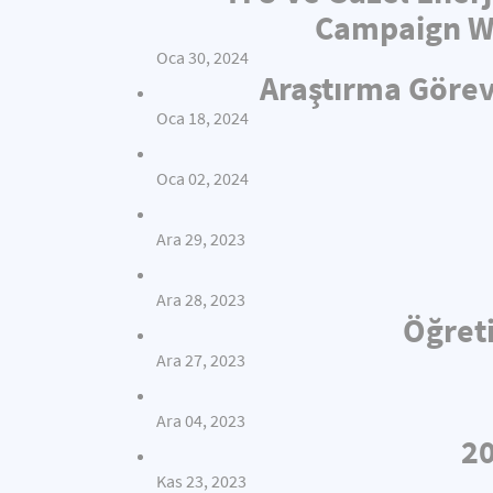
Campaign Wi
Oca 30, 2024
Araştırma Görev
Oca 18, 2024
Oca 02, 2024
Ara 29, 2023
Ara 28, 2023
Öğreti
Ara 27, 2023
Ara 04, 2023
20
Kas 23, 2023