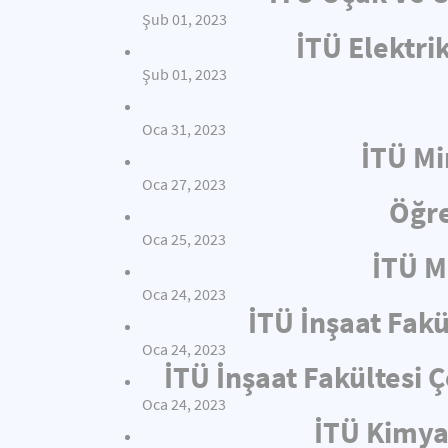
Şub 01, 2023
İTÜ Elektri
Şub 01, 2023
Oca 31, 2023
İTÜ Mi
Oca 27, 2023
Öğre
Oca 25, 2023
İTÜ M
Oca 24, 2023
İTÜ İnşaat Fakü
Oca 24, 2023
İTÜ İnşaat Fakültesi
Oca 24, 2023
İTÜ Kimya