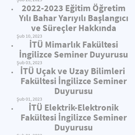
2022-2023 Eğitim Öğretim
Yılı Bahar Yarıyılı Başlangıcı
ve Süreçler Hakkında
Şub 10, 2023
İTÜ Mimarlık Fakültesi
İngilizce Seminer Duyurusu
Şub 03, 2023
İTÜ Uçak ve Uzay Bilimleri
Fakültesi İngilizce Seminer
Duyurusu
Şub 01, 2023
İTÜ Elektrik-Elektronik
Fakültesi İngilizce Seminer
Duyurusu