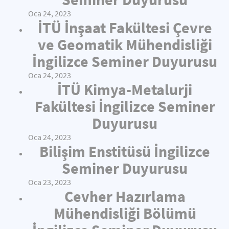
Oca 24, 2023
İTÜ İnşaat Fakültesi Çevre
ve Geomatik Mühendisliği
İngilizce Seminer Duyurusu
Oca 24, 2023
İTÜ Kimya-Metalurji
Fakültesi İngilizce Seminer
Duyurusu
Oca 24, 2023
Bilişim Enstitüsü İngilizce
Seminer Duyurusu
Oca 23, 2023
Cevher Hazırlama
Mühendisliği Bölümü