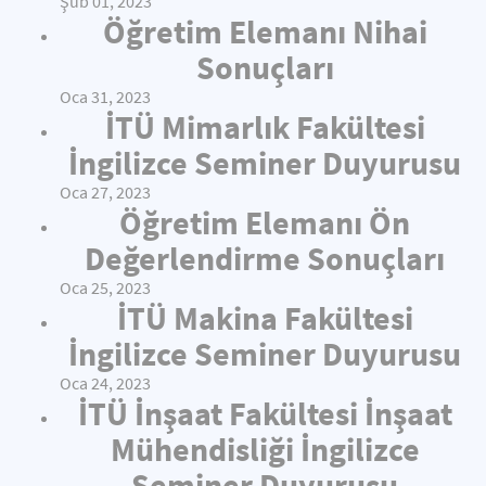
Şub 01, 2023
Öğretim Elemanı Nihai
Sonuçları
Oca 31, 2023
İTÜ Mimarlık Fakültesi
İngilizce Seminer Duyurusu
Oca 27, 2023
Öğretim Elemanı Ön
Değerlendirme Sonuçları
Oca 25, 2023
İTÜ Makina Fakültesi
İngilizce Seminer Duyurusu
Oca 24, 2023
İTÜ İnşaat Fakültesi İnşaat
Mühendisliği İngilizce
Seminer Duyurusu