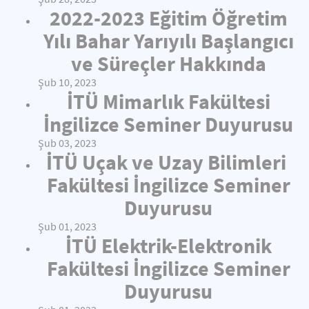
2022-2023 Eğitim Öğretim
Yılı Bahar Yarıyılı Başlangıcı
ve Süreçler Hakkında
Şub 10, 2023
İTÜ Mimarlık Fakültesi
İngilizce Seminer Duyurusu
Şub 03, 2023
İTÜ Uçak ve Uzay Bilimleri
Fakültesi İngilizce Seminer
Duyurusu
Şub 01, 2023
İTÜ Elektrik-Elektronik
Fakültesi İngilizce Seminer
Duyurusu