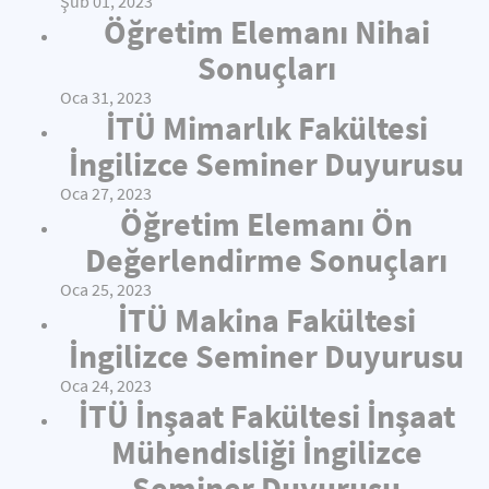
Şub 01, 2023
Öğretim Elemanı Nihai
Sonuçları
Oca 31, 2023
İTÜ Mimarlık Fakültesi
İngilizce Seminer Duyurusu
Oca 27, 2023
Öğretim Elemanı Ön
Değerlendirme Sonuçları
Oca 25, 2023
İTÜ Makina Fakültesi
İngilizce Seminer Duyurusu
Oca 24, 2023
İTÜ İnşaat Fakültesi İnşaat
Mühendisliği İngilizce
Seminer Duyurusu