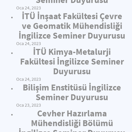
Oca 24, 2023
İTÜ İnşaat Fakültesi Çevre
ve Geomatik Mühendisliği
İngilizce Seminer Duyurusu
Oca 24, 2023
İTÜ Kimya-Metalurji
Fakültesi İngilizce Seminer
Duyurusu
Oca 24, 2023
Bilişim Enstitüsü İngilizce
Seminer Duyurusu
Oca 23, 2023
Cevher Hazırlama
Mühendisliği Bölümü