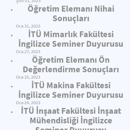
Şub 01, 2023
Öğretim Elemanı Nihai
Sonuçları
Oca 31, 2023
İTÜ Mimarlık Fakültesi
İngilizce Seminer Duyurusu
Oca 27, 2023
Öğretim Elemanı Ön
Değerlendirme Sonuçları
Oca 25, 2023
İTÜ Makina Fakültesi
İngilizce Seminer Duyurusu
Oca 24, 2023
İTÜ İnşaat Fakültesi İnşaat
Mühendisliği İngilizce
Seminer Duyurusu