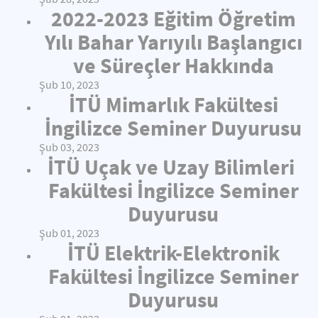
2022-2023 Eğitim Öğretim
Yılı Bahar Yarıyılı Başlangıcı
ve Süreçler Hakkında
Şub 10, 2023
İTÜ Mimarlık Fakültesi
İngilizce Seminer Duyurusu
Şub 03, 2023
İTÜ Uçak ve Uzay Bilimleri
Fakültesi İngilizce Seminer
Duyurusu
Şub 01, 2023
İTÜ Elektrik-Elektronik
Fakültesi İngilizce Seminer
Duyurusu