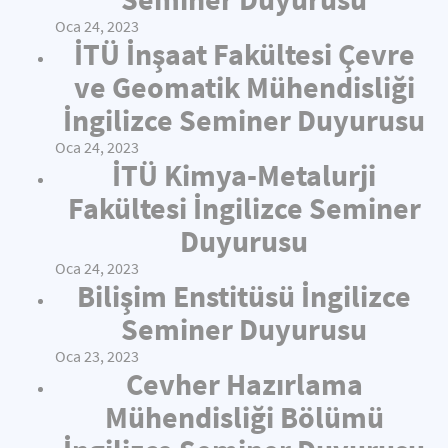
Oca 24, 2023
İTÜ İnşaat Fakültesi Çevre
ve Geomatik Mühendisliği
İngilizce Seminer Duyurusu
Oca 24, 2023
İTÜ Kimya-Metalurji
Fakültesi İngilizce Seminer
Duyurusu
Oca 24, 2023
Bilişim Enstitüsü İngilizce
Seminer Duyurusu
Oca 23, 2023
Cevher Hazırlama
Mühendisliği Bölümü