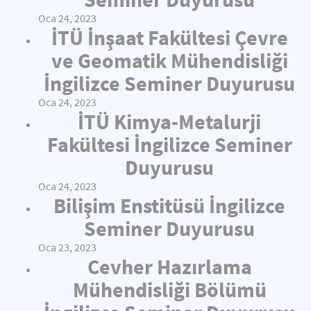
Oca 24, 2023
İTÜ İnşaat Fakültesi Çevre
ve Geomatik Mühendisliği
İngilizce Seminer Duyurusu
Oca 24, 2023
İTÜ Kimya-Metalurji
Fakültesi İngilizce Seminer
Duyurusu
Oca 24, 2023
Bilişim Enstitüsü İngilizce
Seminer Duyurusu
Oca 23, 2023
Cevher Hazırlama
Mühendisliği Bölümü