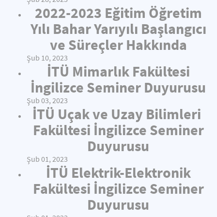
2022-2023 Eğitim Öğretim
Yılı Bahar Yarıyılı Başlangıcı
ve Süreçler Hakkında
Şub 10, 2023
İTÜ Mimarlık Fakültesi
İngilizce Seminer Duyurusu
Şub 03, 2023
İTÜ Uçak ve Uzay Bilimleri
Fakültesi İngilizce Seminer
Duyurusu
Şub 01, 2023
İTÜ Elektrik-Elektronik
Fakültesi İngilizce Seminer
Duyurusu