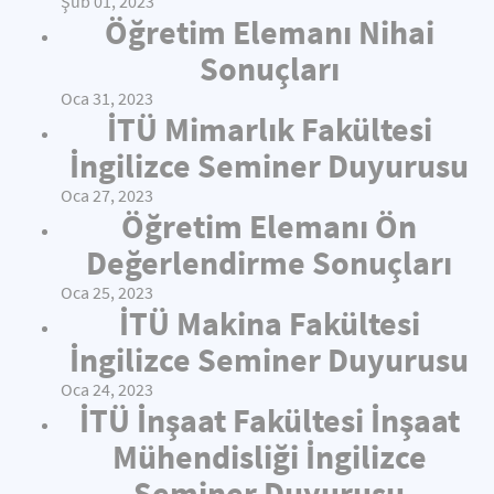
Şub 01, 2023
Öğretim Elemanı Nihai
Sonuçları
Oca 31, 2023
İTÜ Mimarlık Fakültesi
İngilizce Seminer Duyurusu
Oca 27, 2023
Öğretim Elemanı Ön
Değerlendirme Sonuçları
Oca 25, 2023
İTÜ Makina Fakültesi
İngilizce Seminer Duyurusu
Oca 24, 2023
İTÜ İnşaat Fakültesi İnşaat
Mühendisliği İngilizce
Seminer Duyurusu