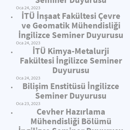
Oca 24, 2023
İTÜ İnşaat Fakültesi Çevre
ve Geomatik Mühendisliği
İngilizce Seminer Duyurusu
Oca 24, 2023
İTÜ Kimya-Metalurji
Fakültesi İngilizce Seminer
Duyurusu
Oca 24, 2023
Bilişim Enstitüsü İngilizce
Seminer Duyurusu
Oca 23, 2023
Cevher Hazırlama
Mühendisliği Bölümü