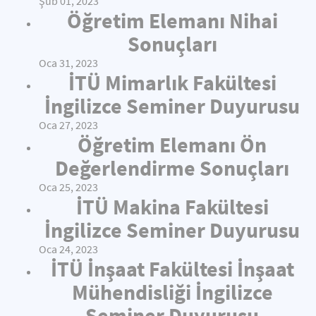
Şub 01, 2023
Öğretim Elemanı Nihai
Sonuçları
Oca 31, 2023
İTÜ Mimarlık Fakültesi
İngilizce Seminer Duyurusu
Oca 27, 2023
Öğretim Elemanı Ön
Değerlendirme Sonuçları
Oca 25, 2023
İTÜ Makina Fakültesi
İngilizce Seminer Duyurusu
Oca 24, 2023
İTÜ İnşaat Fakültesi İnşaat
Mühendisliği İngilizce
Seminer Duyurusu