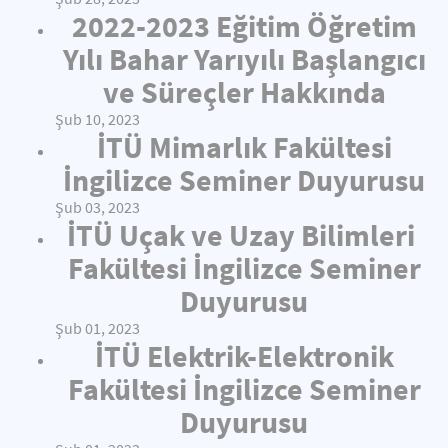
2022-2023 Eğitim Öğretim
Yılı Bahar Yarıyılı Başlangıcı
ve Süreçler Hakkında
Şub 10, 2023
İTÜ Mimarlık Fakültesi
İngilizce Seminer Duyurusu
Şub 03, 2023
İTÜ Uçak ve Uzay Bilimleri
Fakültesi İngilizce Seminer
Duyurusu
Şub 01, 2023
İTÜ Elektrik-Elektronik
Fakültesi İngilizce Seminer
Duyurusu