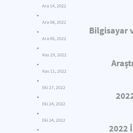
Ara 14, 2022
Ara 08, 2022
Bilgisayar 
Ara 06, 2022
Kas 29, 2022
Araşt
Kas 11, 2022
Eki 27, 2022
2022
Eki 24, 2022
Eki 24, 2022
2022 