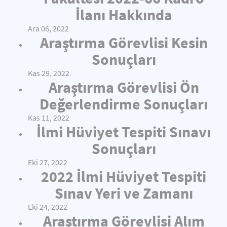
İlanı Hakkında
Ara 06, 2022
Araştırma Görevlisi Kesin
Sonuçları
Kas 29, 2022
Araştırma Görevlisi Ön
Değerlendirme Sonuçları
Kas 11, 2022
İlmi Hüviyet Tespiti Sınavı
Sonuçları
Eki 27, 2022
2022 İlmi Hüviyet Tespiti
Sınav Yeri ve Zamanı
Eki 24, 2022
Araştırma Görevlisi Alım