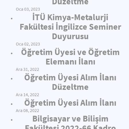
Düzeltme
Oca 03, 2023
İTÜ Kimya-Metalurji
Fakültesi İngilizce Seminer
Duyurusu
Oca 02, 2023
Öğretim Üyesi ve Öğretim
Elemanı İlanı
Ara 31, 2022
Öğretim Üyesi Alım İlanı
Düzeltme
Ara 14, 2022
Öğretim Üyesi Alım İlanı
Ara 08, 2022
Bilgisayar ve Bilişim
Fakültesi 2022-66 Kadro