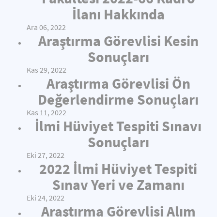
İlanı Hakkında
Ara 06, 2022
Araştırma Görevlisi Kesin
Sonuçları
Kas 29, 2022
Araştırma Görevlisi Ön
Değerlendirme Sonuçları
Kas 11, 2022
İlmi Hüviyet Tespiti Sınavı
Sonuçları
Eki 27, 2022
2022 İlmi Hüviyet Tespiti
Sınav Yeri ve Zamanı
Eki 24, 2022
Araştırma Görevlisi Alım