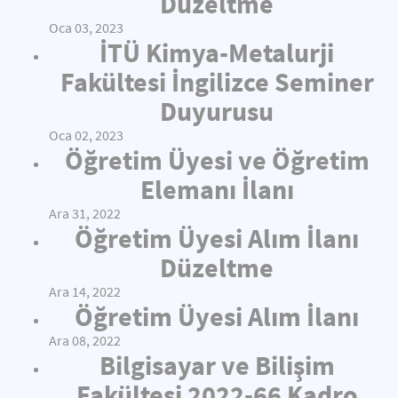
Düzeltme
Oca 03, 2023
İTÜ Kimya-Metalurji
Fakültesi İngilizce Seminer
Duyurusu
Oca 02, 2023
Öğretim Üyesi ve Öğretim
Elemanı İlanı
Ara 31, 2022
Öğretim Üyesi Alım İlanı
Düzeltme
Ara 14, 2022
Öğretim Üyesi Alım İlanı
Ara 08, 2022
Bilgisayar ve Bilişim
Fakültesi 2022-66 Kadro