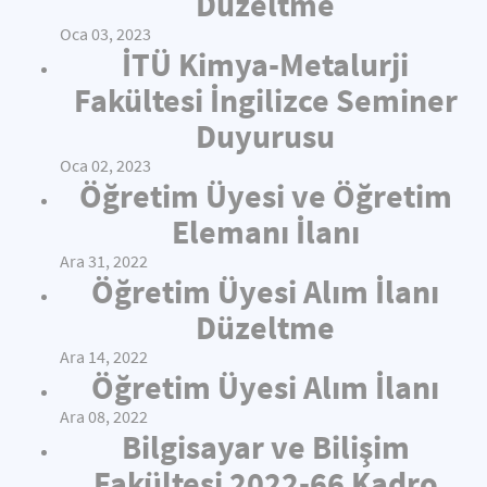
Düzeltme
Oca 03, 2023
İTÜ Kimya-Metalurji
Fakültesi İngilizce Seminer
Duyurusu
Oca 02, 2023
Öğretim Üyesi ve Öğretim
Elemanı İlanı
Ara 31, 2022
Öğretim Üyesi Alım İlanı
Düzeltme
Ara 14, 2022
Öğretim Üyesi Alım İlanı
Ara 08, 2022
Bilgisayar ve Bilişim
Fakültesi 2022-66 Kadro