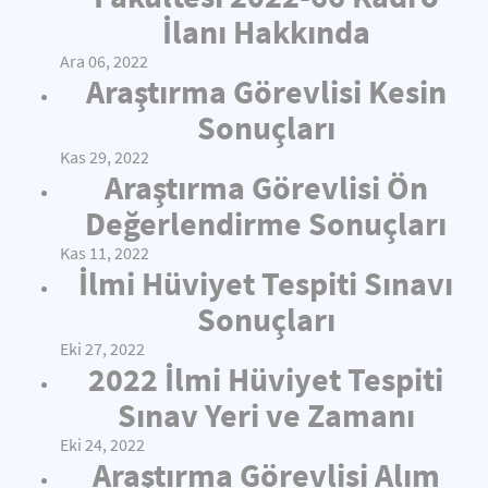
İlanı Hakkında
Ara 06, 2022
Araştırma Görevlisi Kesin
Sonuçları
Kas 29, 2022
Araştırma Görevlisi Ön
Değerlendirme Sonuçları
Kas 11, 2022
İlmi Hüviyet Tespiti Sınavı
Sonuçları
Eki 27, 2022
2022 İlmi Hüviyet Tespiti
Sınav Yeri ve Zamanı
Eki 24, 2022
Araştırma Görevlisi Alım