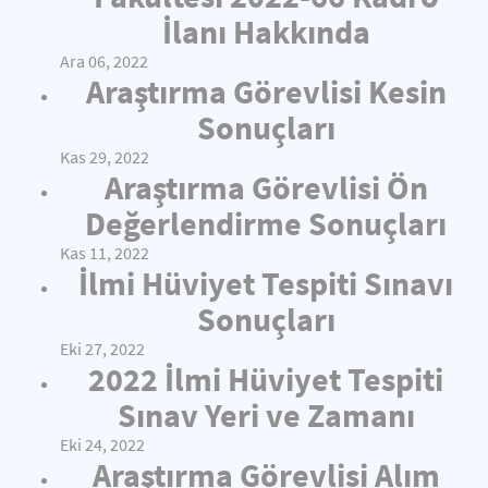
İlanı Hakkında
Ara 06, 2022
Araştırma Görevlisi Kesin
Sonuçları
Kas 29, 2022
Araştırma Görevlisi Ön
Değerlendirme Sonuçları
Kas 11, 2022
İlmi Hüviyet Tespiti Sınavı
Sonuçları
Eki 27, 2022
2022 İlmi Hüviyet Tespiti
Sınav Yeri ve Zamanı
Eki 24, 2022
Araştırma Görevlisi Alım