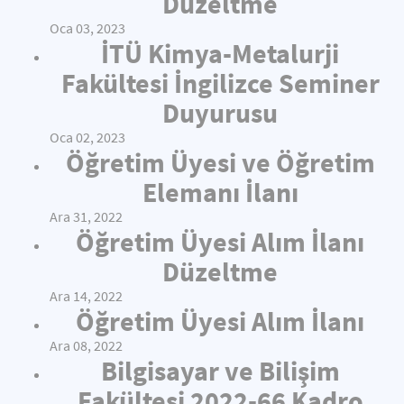
Düzeltme
Oca 03, 2023
İTÜ Kimya-Metalurji
Fakültesi İngilizce Seminer
Duyurusu
Oca 02, 2023
Öğretim Üyesi ve Öğretim
Elemanı İlanı
Ara 31, 2022
Öğretim Üyesi Alım İlanı
Düzeltme
Ara 14, 2022
Öğretim Üyesi Alım İlanı
Ara 08, 2022
Bilgisayar ve Bilişim
Fakültesi 2022-66 Kadro