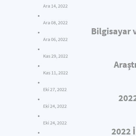
Ara 14, 2022
Ara 08, 2022
Bilgisayar 
Ara 06, 2022
Kas 29, 2022
Araşt
Kas 11, 2022
Eki 27, 2022
2022
Eki 24, 2022
Eki 24, 2022
2022 