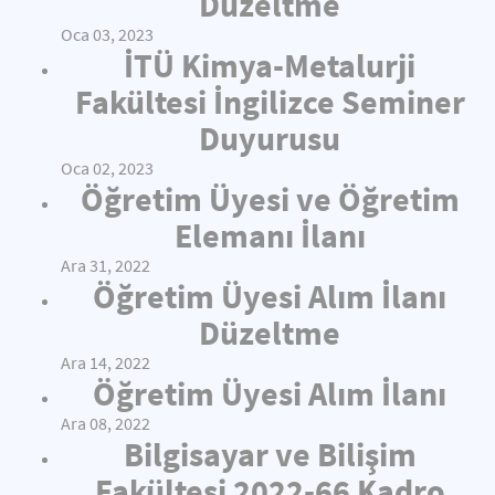
Düzeltme
Oca 03, 2023
İTÜ Kimya-Metalurji
Fakültesi İngilizce Seminer
Duyurusu
Oca 02, 2023
Öğretim Üyesi ve Öğretim
Elemanı İlanı
Ara 31, 2022
Öğretim Üyesi Alım İlanı
Düzeltme
Ara 14, 2022
Öğretim Üyesi Alım İlanı
Ara 08, 2022
Bilgisayar ve Bilişim
Fakültesi 2022-66 Kadro