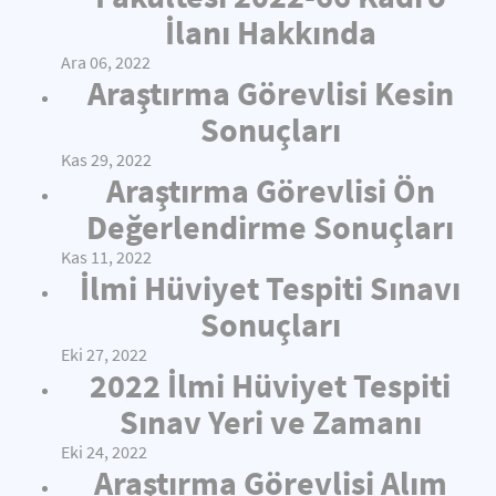
İlanı Hakkında
Ara 06, 2022
Araştırma Görevlisi Kesin
Sonuçları
Kas 29, 2022
Araştırma Görevlisi Ön
Değerlendirme Sonuçları
Kas 11, 2022
İlmi Hüviyet Tespiti Sınavı
Sonuçları
Eki 27, 2022
2022 İlmi Hüviyet Tespiti
Sınav Yeri ve Zamanı
Eki 24, 2022
Araştırma Görevlisi Alım