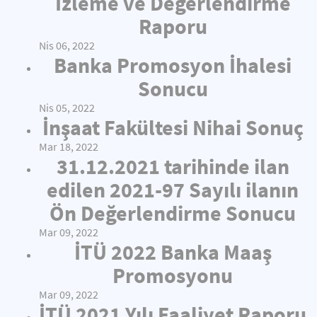
İzleme ve Değerlendirme
Raporu
Nis 06, 2022
Banka Promosyon İhalesi
Sonucu
Nis 05, 2022
İnşaat Fakültesi Nihai Sonuç
Mar 18, 2022
31.12.2021 tarihinde ilan
edilen 2021-97 Sayılı ilanın
Ön Değerlendirme Sonucu
Mar 09, 2022
İTÜ 2022 Banka Maaş
Promosyonu
Mar 09, 2022
İTÜ 2021 Yılı Faaliyet Raporu