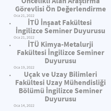
Öncelikli Alan Araştırma
Görevlisi Ön Değerlendirme
Oca 21, 2022
İTÜ İnşaat Fakültesi
İngilizce Seminer Duyurusu
Oca 21, 2022
İTÜ Kimya-Metalurji
Fakültesi İngilizce Seminer
Duyurusu
Oca 19, 2022
Uçak ve Uzay Bilimleri
Fakültesi Uzay Mühendisliği
Bölümü İngilizce Seminer
Duyurusu
Oca 14, 2022