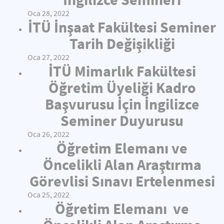
Oca 28, 2022
İTÜ İnşaat Fakültesi Seminer
Tarih Değişikliği
Oca 27, 2022
İTÜ Mimarlık Fakültesi
Öğretim Üyeliği Kadro
Başvurusu İçin İngilizce
Seminer Duyurusu
Oca 26, 2022
Öğretim Elemanı ve
Öncelikli Alan Araştırma
Görevlisi Sınavı Ertelenmesi
Oca 25, 2022
Öğretim Elemanı ve