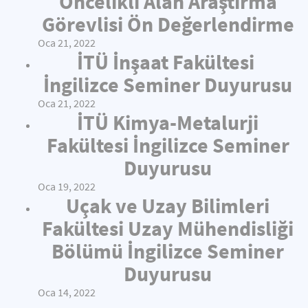
Öncelikli Alan Araştırma
Görevlisi Ön Değerlendirme
Oca 21, 2022
İTÜ İnşaat Fakültesi
İngilizce Seminer Duyurusu
Oca 21, 2022
İTÜ Kimya-Metalurji
Fakültesi İngilizce Seminer
Duyurusu
Oca 19, 2022
Uçak ve Uzay Bilimleri
Fakültesi Uzay Mühendisliği
Bölümü İngilizce Seminer
Duyurusu
Oca 14, 2022