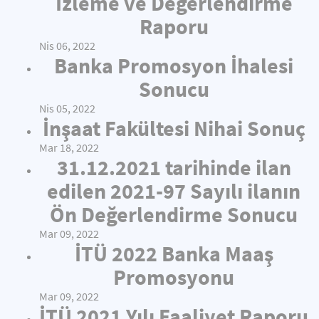
İzleme ve Değerlendirme
Raporu
Nis 06, 2022
Banka Promosyon İhalesi
Sonucu
Nis 05, 2022
İnşaat Fakültesi Nihai Sonuç
Mar 18, 2022
31.12.2021 tarihinde ilan
edilen 2021-97 Sayılı ilanın
Ön Değerlendirme Sonucu
Mar 09, 2022
İTÜ 2022 Banka Maaş
Promosyonu
Mar 09, 2022
İTÜ 2021 Yılı Faaliyet Raporu