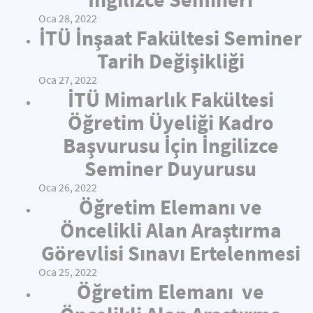
Oca 28, 2022
İTÜ İnşaat Fakültesi Seminer
Tarih Değişikliği
Oca 27, 2022
İTÜ Mimarlık Fakültesi
Öğretim Üyeliği Kadro
Başvurusu İçin İngilizce
Seminer Duyurusu
Oca 26, 2022
Öğretim Elemanı ve
Öncelikli Alan Araştırma
Görevlisi Sınavı Ertelenmesi
Oca 25, 2022
Öğretim Elemanı ve