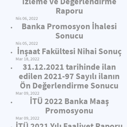
İzleme ve Değerlendirme
Raporu
Nis 06, 2022
Banka Promosyon İhalesi
Sonucu
Nis 05, 2022
İnşaat Fakültesi Nihai Sonuç
Mar 18, 2022
31.12.2021 tarihinde ilan
edilen 2021-97 Sayılı ilanın
Ön Değerlendirme Sonucu
Mar 09, 2022
İTÜ 2022 Banka Maaş
Promosyonu
Mar 09, 2022
İTÜ 2021 Yılı Faaliyet Raporu