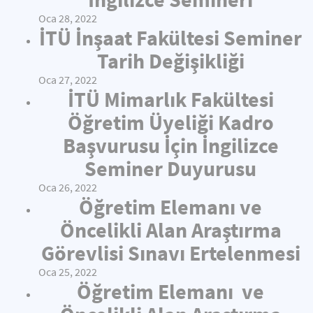
Oca 28, 2022
İTÜ İnşaat Fakültesi Seminer
Tarih Değişikliği
Oca 27, 2022
İTÜ Mimarlık Fakültesi
Öğretim Üyeliği Kadro
Başvurusu İçin İngilizce
Seminer Duyurusu
Oca 26, 2022
Öğretim Elemanı ve
Öncelikli Alan Araştırma
Görevlisi Sınavı Ertelenmesi
Oca 25, 2022
Öğretim Elemanı ve