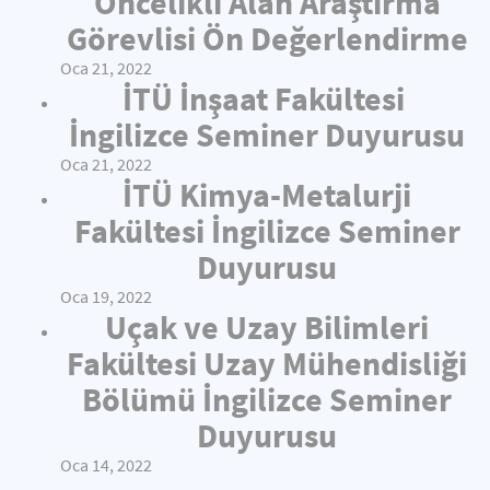
Öncelikli Alan Araştırma
Görevlisi Ön Değerlendirme
Oca 21, 2022
İTÜ İnşaat Fakültesi
İngilizce Seminer Duyurusu
Oca 21, 2022
İTÜ Kimya-Metalurji
Fakültesi İngilizce Seminer
Duyurusu
Oca 19, 2022
Uçak ve Uzay Bilimleri
Fakültesi Uzay Mühendisliği
Bölümü İngilizce Seminer
Duyurusu
Oca 14, 2022