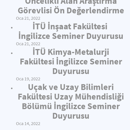
Öncelikli Alan Araştırma
Görevlisi Ön Değerlendirme
Oca 21, 2022
İTÜ İnşaat Fakültesi
İngilizce Seminer Duyurusu
Oca 21, 2022
İTÜ Kimya-Metalurji
Fakültesi İngilizce Seminer
Duyurusu
Oca 19, 2022
Uçak ve Uzay Bilimleri
Fakültesi Uzay Mühendisliği
Bölümü İngilizce Seminer
Duyurusu
Oca 14, 2022