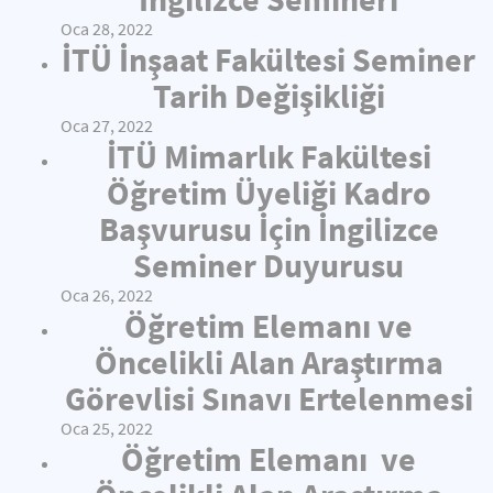
Oca 28, 2022
İTÜ İnşaat Fakültesi Seminer
Tarih Değişikliği
Oca 27, 2022
İTÜ Mimarlık Fakültesi
Öğretim Üyeliği Kadro
Başvurusu İçin İngilizce
Seminer Duyurusu
Oca 26, 2022
Öğretim Elemanı ve
Öncelikli Alan Araştırma
Görevlisi Sınavı Ertelenmesi
Oca 25, 2022
Öğretim Elemanı ve