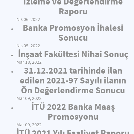
İzleme ve Değerlendirme
Raporu
Nis 06, 2022
Banka Promosyon İhalesi
Sonucu
Nis 05, 2022
İnşaat Fakültesi Nihai Sonuç
Mar 18, 2022
31.12.2021 tarihinde ilan
edilen 2021-97 Sayılı ilanın
Ön Değerlendirme Sonucu
Mar 09, 2022
İTÜ 2022 Banka Maaş
Promosyonu
Mar 09, 2022
İTÜ 2021 Yılı Faaliyet Raporu