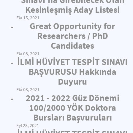
Kesinleşmiş Aday Listesi
Eki 15, 2021
Great Opportunity for
Researchers / PhD
Candidates
Eki 08, 2021
İLMİ HÜVİYET TESPİT SINAVI
BAŞVURUSU Hakkında
Duyuru
Eki 08, 2021
2021 - 2022 Güz Dönemi
100/2000 YÖK Doktora
Bursları Başvuruları
Eyl 28, 2021