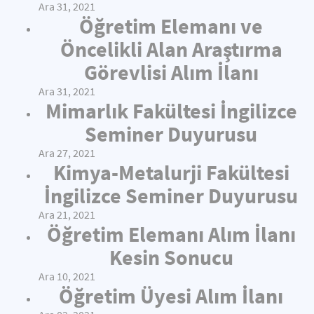
Ara 31, 2021
Öğretim Elemanı ve
Öncelikli Alan Araştırma
Görevlisi Alım İlanı
Ara 31, 2021
Mimarlık Fakültesi İngilizce
Seminer Duyurusu
Ara 27, 2021
Kimya-Metalurji Fakültesi
İngilizce Seminer Duyurusu
Ara 21, 2021
Öğretim Elemanı Alım İlanı
Kesin Sonucu
Ara 10, 2021
Öğretim Üyesi Alım İlanı