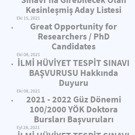
Kesinleşmiş Aday Listesi
Eki 15, 2021
Great Opportunity for
Researchers / PhD
Candidates
Eki 08, 2021
İLMİ HÜVİYET TESPİT SINAVI
BAŞVURUSU Hakkında
Duyuru
Eki 08, 2021
2021 - 2022 Güz Dönemi
100/2000 YÖK Doktora
Bursları Başvuruları
Eyl 28, 2021