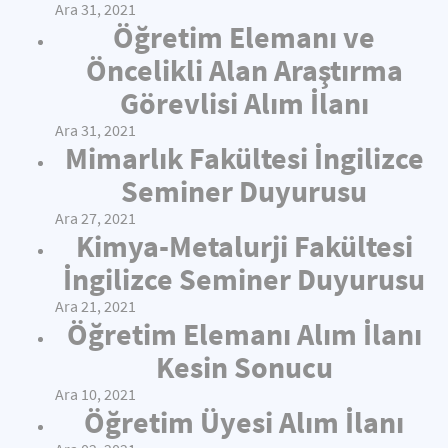
Ara 31, 2021
Öğretim Elemanı ve
Öncelikli Alan Araştırma
Görevlisi Alım İlanı
Ara 31, 2021
Mimarlık Fakültesi İngilizce
Seminer Duyurusu
Ara 27, 2021
Kimya-Metalurji Fakültesi
İngilizce Seminer Duyurusu
Ara 21, 2021
Öğretim Elemanı Alım İlanı
Kesin Sonucu
Ara 10, 2021
Öğretim Üyesi Alım İlanı