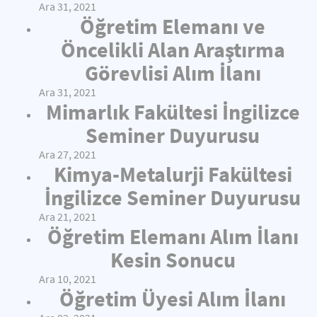
Ara 31, 2021
Öğretim Elemanı ve
Öncelikli Alan Araştırma
Görevlisi Alım İlanı
Ara 31, 2021
Mimarlık Fakültesi İngilizce
Seminer Duyurusu
Ara 27, 2021
Kimya-Metalurji Fakültesi
İngilizce Seminer Duyurusu
Ara 21, 2021
Öğretim Elemanı Alım İlanı
Kesin Sonucu
Ara 10, 2021
Öğretim Üyesi Alım İlanı