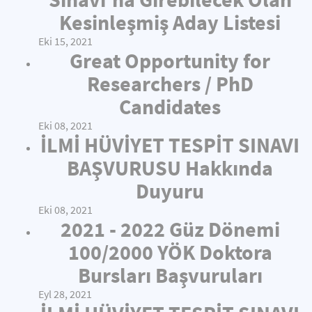
Kesinleşmiş Aday Listesi
Eki 15, 2021
Great Opportunity for
Researchers / PhD
Candidates
Eki 08, 2021
İLMİ HÜVİYET TESPİT SINAVI
BAŞVURUSU Hakkında
Duyuru
Eki 08, 2021
2021 - 2022 Güz Dönemi
100/2000 YÖK Doktora
Bursları Başvuruları
Eyl 28, 2021