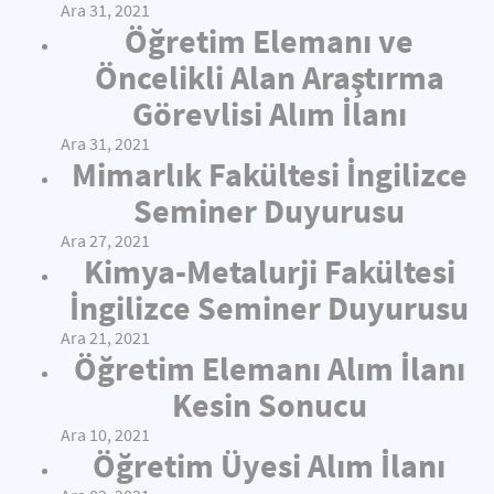
Ara 31, 2021
Öğretim Elemanı ve
Öncelikli Alan Araştırma
Görevlisi Alım İlanı
Ara 31, 2021
Mimarlık Fakültesi İngilizce
Seminer Duyurusu
Ara 27, 2021
Kimya-Metalurji Fakültesi
İngilizce Seminer Duyurusu
Ara 21, 2021
Öğretim Elemanı Alım İlanı
Kesin Sonucu
Ara 10, 2021
Öğretim Üyesi Alım İlanı