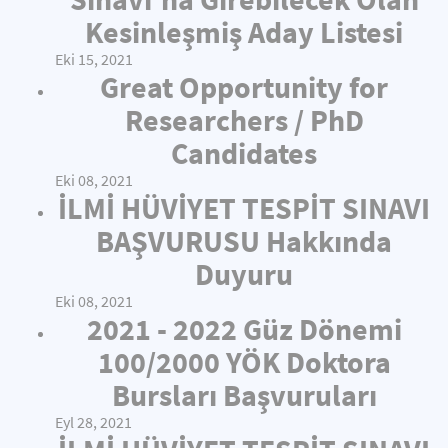
Kesinleşmiş Aday Listesi
Eki 15, 2021
Great Opportunity for
Researchers / PhD
Candidates
Eki 08, 2021
İLMİ HÜVİYET TESPİT SINAVI
BAŞVURUSU Hakkında
Duyuru
Eki 08, 2021
2021 - 2022 Güz Dönemi
100/2000 YÖK Doktora
Bursları Başvuruları
Eyl 28, 2021