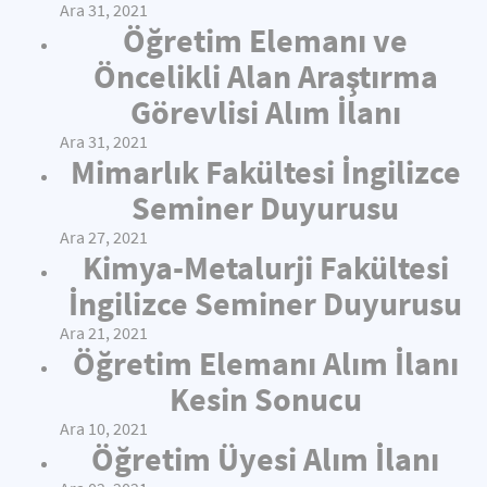
Ara 31, 2021
Öğretim Elemanı ve
Öncelikli Alan Araştırma
Görevlisi Alım İlanı
Ara 31, 2021
Mimarlık Fakültesi İngilizce
Seminer Duyurusu
Ara 27, 2021
Kimya-Metalurji Fakültesi
İngilizce Seminer Duyurusu
Ara 21, 2021
Öğretim Elemanı Alım İlanı
Kesin Sonucu
Ara 10, 2021
Öğretim Üyesi Alım İlanı