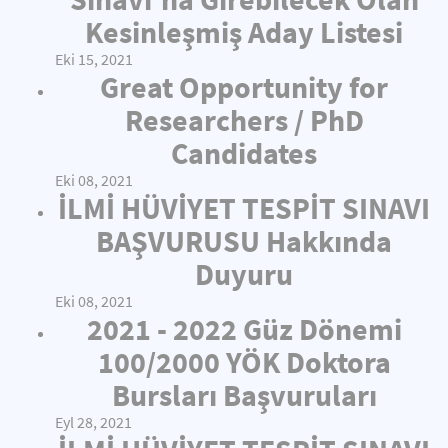
Kesinleşmiş Aday Listesi
Eki 15, 2021
Great Opportunity for
Researchers / PhD
Candidates
Eki 08, 2021
İLMİ HÜVİYET TESPİT SINAVI
BAŞVURUSU Hakkında
Duyuru
Eki 08, 2021
2021 - 2022 Güz Dönemi
100/2000 YÖK Doktora
Bursları Başvuruları
Eyl 28, 2021