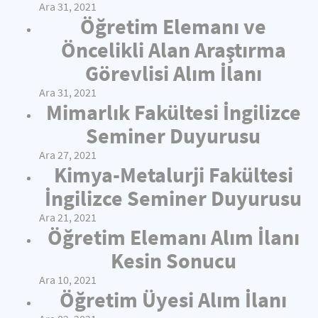
Ara 31, 2021
Öğretim Elemanı ve
Öncelikli Alan Araştırma
Görevlisi Alım İlanı
Ara 31, 2021
Mimarlık Fakültesi İngilizce
Seminer Duyurusu
Ara 27, 2021
Kimya-Metalurji Fakültesi
İngilizce Seminer Duyurusu
Ara 21, 2021
Öğretim Elemanı Alım İlanı
Kesin Sonucu
Ara 10, 2021
Öğretim Üyesi Alım İlanı