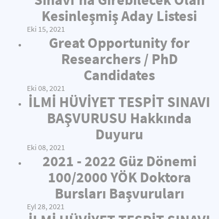
Kesinleşmiş Aday Listesi
Eki 15, 2021
Great Opportunity for
Researchers / PhD
Candidates
Eki 08, 2021
İLMİ HÜVİYET TESPİT SINAVI
BAŞVURUSU Hakkında
Duyuru
Eki 08, 2021
2021 - 2022 Güz Dönemi
100/2000 YÖK Doktora
Bursları Başvuruları
Eyl 28, 2021